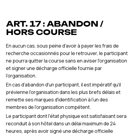
ART. 17 : ABANDON /
HORS COURSE
En aucun cas, sous peine d'avoir à payer les frais de
recherche occasionnés pour le retrouver, le participant
ne pourra quitter la course sans en aviser l'organisation
et signer une décharge officielle fournie par
l’organisation.
En cas d'abandon d'un participant, il est impératif qu'il
prévienne l'organisation dans les plus brefs délais et
remette ses marques d'identification à l’un des
membres de l’organisation compétent.
Le participant dont l'état physique est satisfaisant sera
reconduit à son hôtel dans un délai maximum de 24
heures, après avoir signé une décharge officielle