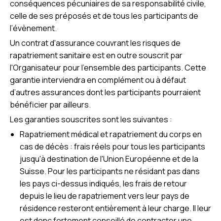
conséquences pécuniaires de sa responsabilité civile,
celle de ses préposés et de tous les participants de
l’évènement.
Un contrat d'assurance couvrant les risques de
rapatriement sanitaire est en outre souscrit par
l'Organisateur pour l'ensemble des participants. Cette
garantie interviendra en complément ou à défaut
d’autres assurances dont les participants pourraient
bénéficier par ailleurs.
Les garanties souscrites sont les suivantes :
Rapatriement médical et rapatriement du corps en
cas de décès : frais réels pour tous les participants
jusqu'à destination de l'Union Européenne et de la
Suisse. Pour les participants ne résidant pas dans
les pays ci-dessus indiqués, les frais de retour
depuis le lieu de rapatriement vers leur pays de
résidence resteront entièrement à leur charge. Il leur
est donc fortement conseillé de contracter une