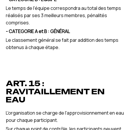
Le temps de l'équipe correspondra au total des temps
réalisés par ses 3 meilleurs membres, pénalités
comprises.
- CATEGORIE A et B : GÉNÉRAL
Le classement général se fait par addition des temps
obtenus à chaque étape.
ART. 15 :
RAVITAILLEMENT EN
EAU
L'organisation se charge de l'approvisionnement en eau
pour chaque participant.
Sur chaque point de contrôle, les participants peuvent