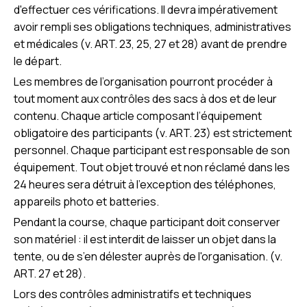
d'effectuer ces vérifications. Il devra impérativement
avoir rempli ses obligations techniques, administratives
et médicales (v. ART. 23, 25, 27 et 28) avant de prendre
le départ.
Les membres de l’organisation pourront procéder à
tout moment aux contrôles des sacs à dos et de leur
contenu. Chaque article composant l’équipement
obligatoire des participants (v. ART. 23) est strictement
personnel. Chaque participant est responsable de son
équipement. Tout objet trouvé et non réclamé dans les
24 heures sera détruit à l’exception des téléphones,
appareils photo et batteries.
Pendant la course, chaque participant doit conserver
son matériel : il est interdit de laisser un objet dans la
tente, ou de s’en délester auprès de l'organisation. (v.
ART. 27 et 28).
Lors des contrôles administratifs et techniques