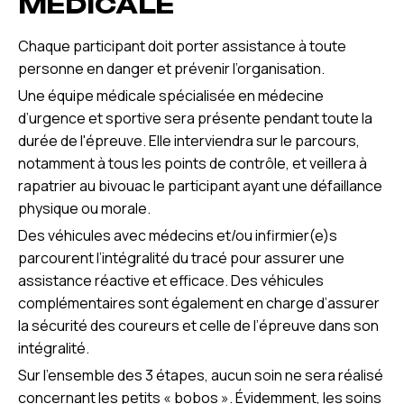
MEDICALE
Chaque participant doit porter assistance à toute
personne en danger et prévenir l’organisation.
Une équipe médicale spécialisée en médecine
d’urgence et sportive sera présente pendant toute la
durée de l'épreuve. Elle interviendra sur le parcours,
notamment à tous les points de contrôle, et veillera à
rapatrier au bivouac le participant ayant une défaillance
physique ou morale.
Des véhicules avec médecins et/ou infirmier(e)s
parcourent l’intégralité du tracé pour assurer une
assistance réactive et efficace. Des véhicules
complémentaires sont également en charge d’assurer
la sécurité des coureurs et celle de l’épreuve dans son
intégralité.
Sur l’ensemble des 3 étapes, aucun soin ne sera réalisé
concernant les petits « bobos ». Évidemment, les soins