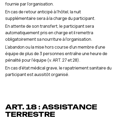
fournie par l’organisation.
En cas de retour anticipé à l’hôtel, la nuit
supplémentaire sera à la charge du participant.
En attente de son transfert, le participant sera
automatiquement pris en charge et il remettra
obligatoirement sa nourriture à l'organisation.
L'abandon ou la mise hors course d'un membre d'une
équipe de plus de 3 personnes entraîne une heure de
pénalité pour l'équipe (v. ART. 27 et 28).
En cas d'état médical grave, le rapatriement sanitaire du
participant est aussitôt organisé.
ART. 18 : ASSISTANCE
TERRESTRE