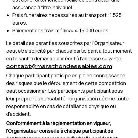
assurance à titre individuel.
Frais funéraires nécessaires au transport : 1.525
euros.
Paiement des frais médicaux: 15.000 euros.
Le détail des garanties souscrites par l’Organisateur
peut être sollicité par chaque participant à tout moment
en faisant la demande par écrit à l’adresse suivante :
contact@marathondessables.com
Chaque participant participe en pleine connaissance
des risques que le déroulement de cette compétition
peut occasionner. Les participants participant sous
leur propre responsabilité, l'organisation décline toute
responsabilité en cas de défaillance physique ou
d'accident.
Conformément à la règlementation en vigueur,
l'Organisateur conseille à chaque participant de