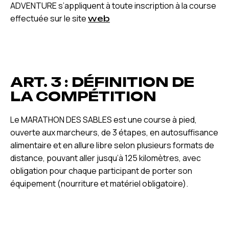
ADVENTURE s’appliquent à toute inscription à la course
effectuée sur le site
web
ART. 3 : DÉFINITION DE
LA COMPÉTITION
Le MARATHON DES SABLES est une course à pied,
ouverte aux marcheurs, de 3 étapes, en autosuffisance
alimentaire et en allure libre selon plusieurs formats de
distance, pouvant aller jusqu’à 125 kilomètres, avec
obligation pour chaque participant de porter son
équipement (nourriture et matériel obligatoire).