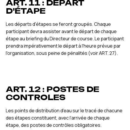
ART. 11 : DÉPART
D'ÉTAPE
Les départs d'étapes se feront groupés. Chaque
participant devra assister avant le départ de chaque
étape au briefing du Directeur de course. Le participant
prendra impérativement le départ à l'heure prévue par
l'organisation, sous peine de pénalités (voir ART. 27).
ART. 12 : POSTES DE
CONTROLES
Les points de distribution d'eau sur le tracé de chacune
des étapes constituent, avec l’arrivée de chaque
étape, des postes de contrôles obligatoires.