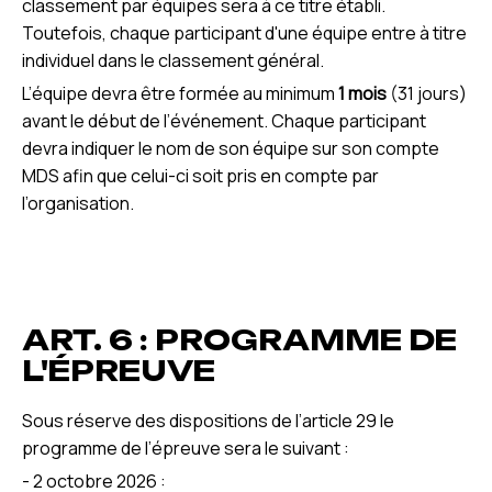
classement par équipes sera à ce titre établi.
Toutefois, chaque participant d'une équipe entre à titre
individuel dans le classement général.
L’équipe devra être formée au minimum
1 mois
(31 jours)
avant le début de l’événement. Chaque participant
devra indiquer le nom de son équipe sur son compte
MDS afin que celui-ci soit pris en compte par
l’organisation.
ART. 6 : PROGRAMME DE
L'ÉPREUVE
Sous réserve des dispositions de l’article 29 le
programme de l’épreuve sera le suivant :
- 2 octobre 2026 :