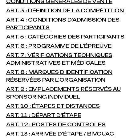
CONDITIONS GÉNÉRALES DE VENTE
ART. 3 : DÉFINITION DE LA COMPÉTITION
ART. 4 : CONDITIONS D'ADMISSION DES
PARTICIPANTS
ART. 5 : CATÉGORIES DES PARTICIPANTS
ART. 6 : PROGRAMME DE L'ÉPREUVE
ART. 7 : VÉRIFICATIONS TECHNIQUES,
ADMINISTRATIVES ET MÉDICALES
ART. 8 : MARQUES D'IDENTIFICATION
RÉSERVÉES PAR L'ORGANISATION
ART. 9 : EMPLACEMENTS RÉSERVÉS AU
SPONSORING INDIVIDUEL
ART. 10 : ÉTAPES ET DISTANCES
ART. 11 : DÉPART D'ÉTAPE
ART. 12 : POSTES DE CONTRÔLES
ART. 13 : ARRIVÉE D'ÉTAPE / BIVOUAC