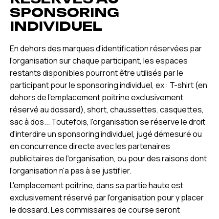
SPONSORING
INDIVIDUEL
En dehors des marques d'identification réservées par
l'organisation sur chaque participant, les espaces
restants disponibles pourront être utilisés par le
participant pour le sponsoring individuel, ex : T-shirt (en
dehors de l'emplacement poitrine exclusivement
réservé au dossard), short, chaussettes, casquettes,
sac à dos... Toutefois, l'organisation se réserve le droit
d'interdire un sponsoring individuel, jugé démesuré ou
en concurrence directe avec les partenaires
publicitaires de l'organisation, ou pour des raisons dont
l'organisation n'a pas à se justifier.
L'emplacement poitrine, dans sa partie haute est
exclusivement réservé par l'organisation pour y placer
le dossard. Les commissaires de course seront