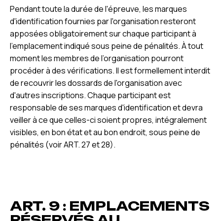
Pendant toute la durée de l'épreuve, les marques
d'identification fournies par l'organisation resteront
apposées obligatoirement sur chaque participant à
l'emplacement indiqué sous peine de pénalités. À tout
moment les membres de l’organisation pourront
procéder à des vérifications. Il est formellement interdit
de recouvrir les dossards de l'organisation avec
d'autres inscriptions. Chaque participant est
responsable de ses marques d'identification et devra
veiller à ce que celles-ci soient propres, intégralement
visibles, en bon état et au bon endroit, sous peine de
pénalités (voir ART. 27 et 28).
ART. 9 : EMPLACEMENTS
RÉSERVÉS AU