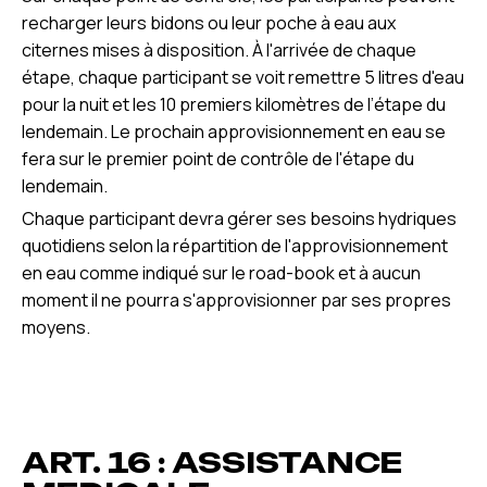
recharger leurs bidons ou leur poche à eau aux
citernes mises à disposition. À l'arrivée de chaque
étape, chaque participant se voit remettre 5 litres d'eau
pour la nuit et les 10 premiers kilomètres de l’étape du
lendemain. Le prochain approvisionnement en eau se
fera sur le premier point de contrôle de l'étape du
lendemain.
Chaque participant devra gérer ses besoins hydriques
quotidiens selon la répartition de l'approvisionnement
en eau comme indiqué sur le road-book et à aucun
moment il ne pourra s'approvisionner par ses propres
moyens.
ART. 16 : ASSISTANCE