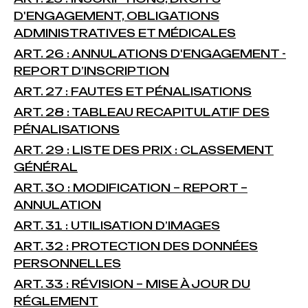
D'ENGAGEMENT, OBLIGATIONS
ADMINISTRATIVES ET MÉDICALES
ART. 26 : ANNULATIONS D'ENGAGEMENT -
REPORT D’INSCRIPTION
ART. 27 : FAUTES ET PÉNALISATIONS
ART. 28 : TABLEAU RECAPITULATIF DES
PÉNALISATIONS
ART. 29 : LISTE DES PRIX : CLASSEMENT
GÉNÉRAL
ART. 30 : MODIFICATION – REPORT –
ANNULATION
ART. 31 : UTILISATION D’IMAGES
ART. 32 : PROTECTION DES DONNÉES
PERSONNELLES
ART. 33 : RÉVISION – MISE À JOUR DU
RÉGLEMENT