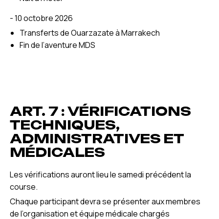
- 10 octobre 2026
Transferts de Ouarzazate à Marrakech
Fin de l’aventure MDS
ART. 7 : VÉRIFICATIONS
TECHNIQUES,
ADMINISTRATIVES ET
MÉDICALES
Les vérifications auront lieu le samedi précédent la
course.
Chaque participant devra se présenter aux membres
de l’organisation et équipe médicale chargés