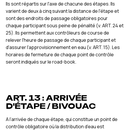
Ils sont répartis sur l'axe de chacune des étapes. Ils
varient de deux à cinq suivant la distance de l'étape et
sont des endroits de passage obligatoires pour
chaque participant sous peine de pénalité (v. ART. 24 et
25). Ils permettent aux contrôleurs de course de
relever l'heure de passage de chaque participant et
d'assurer l'approvisionnement en eau (v. ART. 15). Les
horaires de fermeture de chaque point de contrôle
seront indiqués sur le road-book.
ART. 13 : ARRIVÉE
D'ÉTAPE / BIVOUAC
A l’arrivée de chaque étape, qui constitue un point de
contrôle obligatoire où la distribution d’eau est