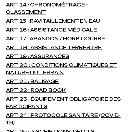
ART. 14 : CHRONOMÉTRAGE -
CLASSEMENT
ART. 15 : RAVITAILLEMENT EN EAU
ART. 16 : ASSISTANCE MÉDICALE
ART. 17 : ABANDON / HORS COURSE
ART. 18 : ASSISTANCE TERRESTRE
ART. 19 : ASSURANCES
ART. 20 : CONDITIONS CLIMATIQUES ET
NATURE DU TERRAIN
ART. 21 : BALISAGE
ART. 22 : ROAD BOOK
ART. 23 : ÉQUIPEMENT OBLIGATOIRE DES
PARTICIPANTS
ART. 24 : PROTOCOLE SANITAIRE (COVID-
19)
ART. 25 : INSCRIPTIONS, DROITS