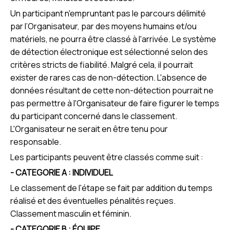
Un participant n'empruntant pas le parcours délimité
par l’Organisateur, par des moyens humains et/ou
matériels, ne pourra être classé à l'arrivée. Le système
de détection électronique est sélectionné selon des
critères stricts de fiabilité. Malgré cela, il pourrait
exister de rares cas de non-détection. L'absence de
données résultant de cette non-détection pourrait ne
pas permettre à l'Organisateur de faire figurer le temps
du participant concerné dans le classement.
L'Organisateur ne serait en être tenu pour
responsable.
Les participants peuvent être classés comme suit :
- CATEGORIE A : INDIVIDUEL
Le classement de l'étape se fait par addition du temps
réalisé et des éventuelles pénalités reçues.
Classement masculin et féminin.
- CATEGORIE B : ÉQUIPE