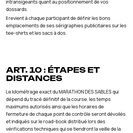
intransigeants quant au positionnement de vos
dossards.
Il revient à chaque participant de définir les bons
emplacements de ses sérigraphies publicitaires sur les
tee-shirts et les sacs à dos.
ART. 10 : ÉTAPES ET
DISTANCES
Le kilométrage exact du MARATHON DES SABLES qui
dépend du tracé définitif de la course, les temps
maximums autorisés ainsi que les horaires de
fermeture de chaque point de contrôle seront dévoilés
et indiqués sur le road-book distribué lors des
vérifications techniques qui se tiendront la veille de la