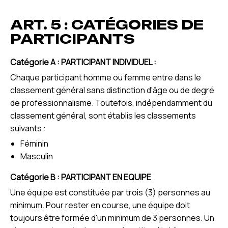
ART. 5 : CATÉGORIES DE
PARTICIPANTS
Catégorie A : PARTICIPANT INDIVIDUEL :
Chaque participant homme ou femme entre dans le
classement général sans distinction d'âge ou de degré
de professionnalisme. Toutefois, indépendamment du
classement général, sont établis les classements
suivants :
Féminin
Masculin
Catégorie B : PARTICIPANT EN EQUIPE
Une équipe est constituée par trois (3) personnes au
minimum. Pour rester en course, une équipe doit
toujours être formée d'un minimum de 3 personnes. Un