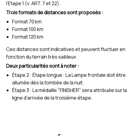
l’Etape 1 (v. ART. 7 et 22).
Trois formats de distances sont proposés :
Format 70 km
Format 100 km
Format 120 km
Ces distances sont indicatives et peuvent fluctuer en
fonction du terrain très sableux.
Deux particularités sont à noter :
Étape 2 : Étape longue : La Lampe frontale doit être
allumée dès la tombée de la nuit.
Étape 3 : La médaille "FINISHER" sera attribuée sur la
ligne d’arrivée de la troisième étape.