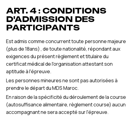
ART. 4 : CONDITIONS
D'ADMISSION DES
PARTICIPANTS
Est admis comme concurrent toute personne majeure
(plus de 18ans) , de toute nationalité, répondant aux
exigences du présent règlement et titulaire du
certificat médical de l'organisation attestant son
aptitude à l'épreuve.
Les personnes mineures ne sont pas autorisées à
prendre le départ du MDS Maroc.
En raison de la spécificité du déroulement de la course
(autosuffisance alimentaire, règlement course) aucun
accompagnant ne sera accepté sur l'épreuve.