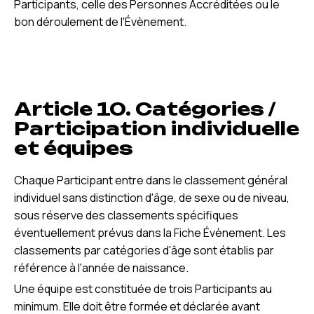
Participants, celle des Personnes Accréditées ou le
bon déroulement de l'Évènement.
Article 10. Catégories /
Participation individuelle
et équipes
Chaque Participant entre dans le classement général
individuel sans distinction d'âge, de sexe ou de niveau,
sous réserve des classements spécifiques
éventuellement prévus dans la Fiche Évènement. Les
classements par catégories d'âge sont établis par
référence à l'année de naissance.
Une équipe est constituée de trois Participants au
minimum. Elle doit être formée et déclarée avant