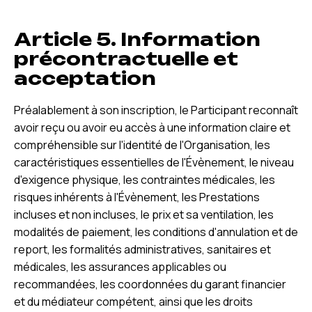
Article 5. Information
précontractuelle et
acceptation
Préalablement à son inscription, le Participant reconnaît
avoir reçu ou avoir eu accès à une information claire et
compréhensible sur l'identité de l'Organisation, les
caractéristiques essentielles de l'Évènement, le niveau
d'exigence physique, les contraintes médicales, les
risques inhérents à l'Évènement, les Prestations
incluses et non incluses, le prix et sa ventilation, les
modalités de paiement, les conditions d'annulation et de
report, les formalités administratives, sanitaires et
médicales, les assurances applicables ou
recommandées, les coordonnées du garant financier
et du médiateur compétent, ainsi que les droits