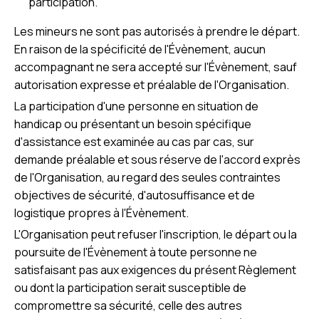
participation.
Les mineurs ne sont pas autorisés à prendre le départ.
En raison de la spécificité de l'Évènement, aucun
accompagnant ne sera accepté sur l'Évènement, sauf
autorisation expresse et préalable de l'Organisation.
La participation d'une personne en situation de
handicap ou présentant un besoin spécifique
d'assistance est examinée au cas par cas, sur
demande préalable et sous réserve de l'accord exprès
de l'Organisation, au regard des seules contraintes
objectives de sécurité, d'autosuffisance et de
logistique propres à l'Évènement.
L'Organisation peut refuser l'inscription, le départ ou la
poursuite de l'Évènement à toute personne ne
satisfaisant pas aux exigences du présent Règlement
ou dont la participation serait susceptible de
compromettre sa sécurité, celle des autres