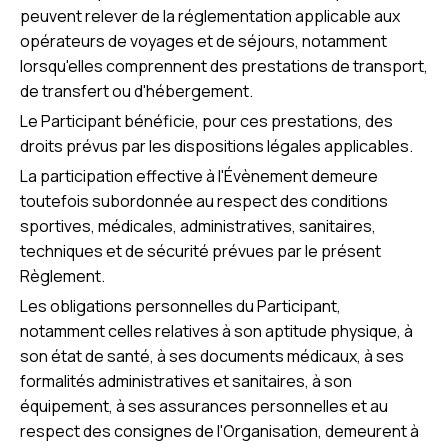
peuvent relever de la réglementation applicable aux
opérateurs de voyages et de séjours, notamment
lorsqu'elles comprennent des prestations de transport,
de transfert ou d'hébergement.
Le Participant bénéficie, pour ces prestations, des
droits prévus par les dispositions légales applicables.
La participation effective à l'Évènement demeure
toutefois subordonnée au respect des conditions
sportives, médicales, administratives, sanitaires,
techniques et de sécurité prévues par le présent
Règlement.
Les obligations personnelles du Participant,
notamment celles relatives à son aptitude physique, à
son état de santé, à ses documents médicaux, à ses
formalités administratives et sanitaires, à son
équipement, à ses assurances personnelles et au
respect des consignes de l'Organisation, demeurent à