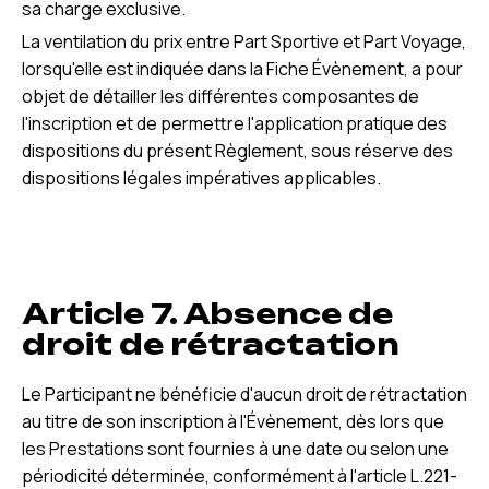
sa charge exclusive.
La ventilation du prix entre Part Sportive et Part Voyage,
lorsqu'elle est indiquée dans la Fiche Évènement, a pour
objet de détailler les différentes composantes de
l'inscription et de permettre l'application pratique des
dispositions du présent Règlement, sous réserve des
dispositions légales impératives applicables.
Article 7. Absence de
droit de rétractation
Le Participant ne bénéficie d'aucun droit de rétractation
au titre de son inscription à l'Évènement, dès lors que
les Prestations sont fournies à une date ou selon une
périodicité déterminée, conformément à l'article L.221-