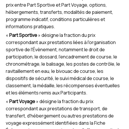
prix entre Part Sportive et Part Voyage, options,
hébergements, transferts, modalités de paiement,
programme indicatif, conditions particulières et
informations pratiques.
«
Part Sportive
» désigne la fraction du prix
correspondant aux prestations liées à l'organisation
sportive de l'Évènement, notamment le droit de
participation, le dossard, l'encadrement de course, le
chronométrage, le balisage, les postes de contrôle, le
ravitaillement en eau, le bivouac de course, les
dispositifs de sécurité, le suivi médical de course, le
classement, la médaille, les récompenses éventuelles
et les éléments remis aux Participants.
«
Part Voyage
» désigne la fraction du prix
correspondant aux prestations de transport, de
transfert, d'hébergement ou autres prestations de
voyage expressément identifiées dans la Fiche