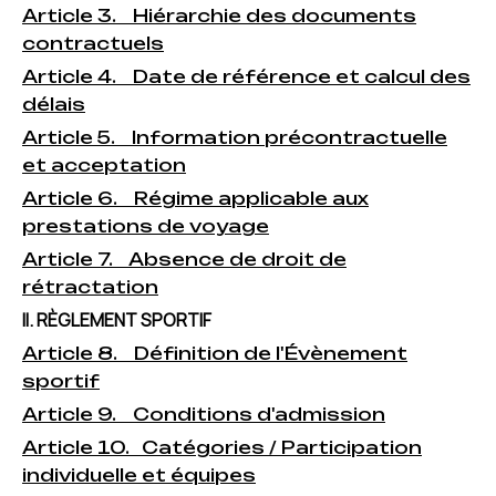
Article 3. Hiérarchie des documents
contractuels
Article 4. Date de référence et calcul des
délais
Article 5. Information précontractuelle
et acceptation
Article 6. Régime applicable aux
prestations de voyage
Article 7. Absence de droit de
rétractation
II. RÈGLEMENT SPORTIF
Article 8. Définition de l'Évènement
sportif
Article 9. Conditions d'admission
Article 10. Catégories / Participation
individuelle et équipes