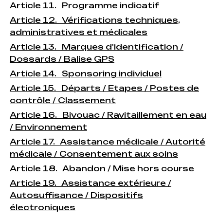
Article 11. Programme indicatif
Article 12. Vérifications techniques,
administratives et médicales
Article 13. Marques d'identification /
Dossards / Balise GPS
Article 14. Sponsoring individuel
Article 15. Départs / Etapes / Postes de
contrôle / Classement
Article 16. Bivouac / Ravitaillement en eau
/ Environnement
Article 17. Assistance médicale / Autorité
médicale / Consentement aux soins
Article 18. Abandon / Mise hors course
Article 19. Assistance extérieure /
Autosuffisance / Dispositifs
électroniques