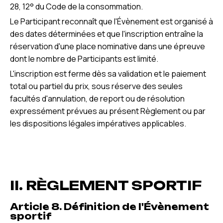
28, 12° du Code de la consommation.
Le Participant reconnaît que l'Évènement est organisé à
des dates déterminées et que l'inscription entraîne la
réservation d'une place nominative dans une épreuve
dont le nombre de Participants est limité.
L'inscription est ferme dès sa validation et le paiement
total ou partiel du prix, sous réserve des seules
facultés d'annulation, de report ou de résolution
expressément prévues au présent Règlement ou par
les dispositions légales impératives applicables.
II. RÈGLEMENT SPORTIF
Article 8. Définition de l'Évènement
sportif