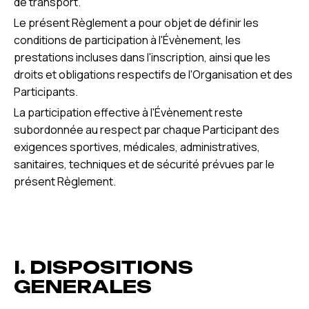
de transport.
Le présent Règlement a pour objet de définir les
conditions de participation à l'Évènement, les
prestations incluses dans l'inscription, ainsi que les
droits et obligations respectifs de l'Organisation et des
Participants.
La participation effective à l'Évènement reste
subordonnée au respect par chaque Participant des
exigences sportives, médicales, administratives,
sanitaires, techniques et de sécurité prévues par le
présent Règlement.
I. DISPOSITIONS
GENERALES