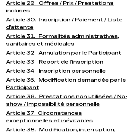
Article 29. Offres / Prix / Prestations
incluses
Article 30. Inscription / Paiement / Liste
d'attente
Article 31. Formalités administratives,
sanitaires et médicales
Article 32. Annulation par le Participant
Article 33. Report de l'inscription
Article 34. Inscription personnelle
Article 35. Modification demandée par le
Participant
Article 36. Prestations non utilisées / No-
show / Impossibilité personnelle
Article 37. Circonstances
exceptionnelles et inévitables
Article 38. Modification, interruption,