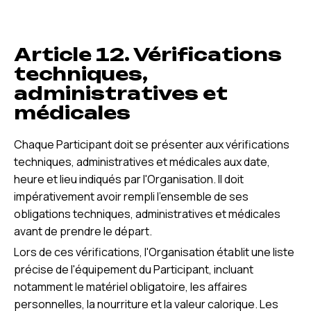
Article 12. Vérifications
techniques,
administratives et
médicales
Chaque Participant doit se présenter aux vérifications
techniques, administratives et médicales aux date,
heure et lieu indiqués par l'Organisation. Il doit
impérativement avoir rempli l'ensemble de ses
obligations techniques, administratives et médicales
avant de prendre le départ.
Lors de ces vérifications, l'Organisation établit une liste
précise de l'équipement du Participant, incluant
notamment le matériel obligatoire, les affaires
personnelles, la nourriture et la valeur calorique. Les