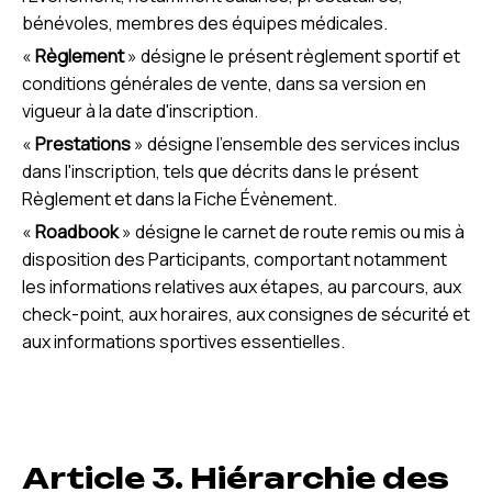
bénévoles, membres des équipes médicales.
«
Règlement
» désigne le présent règlement sportif et
conditions générales de vente, dans sa version en
vigueur à la date d'inscription.
«
Prestations
» désigne l'ensemble des services inclus
dans l'inscription, tels que décrits dans le présent
Règlement et dans la Fiche Évènement.
«
Roadbook
» désigne le carnet de route remis ou mis à
disposition des Participants, comportant notamment
les informations relatives aux étapes, au parcours, aux
check-point, aux horaires, aux consignes de sécurité et
aux informations sportives essentielles.
Article 3. Hiérarchie des