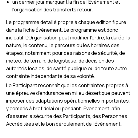
un dernier jour marquant la fin de l'Évènement et
l'organisation des transferts retour.
Le programme détaillé propre à chaque édition figure
dans la Fiche Évènement. Le programme est donc
indicatif. L'Organisation peut modifier l'ordre, la durée, la
nature, le contenu, le parcours ou les horaires des
étapes, notamment pour des raisons de sécurité, de
météo, de terrain, de logistique, de décision des
autorités locales, de santé publique ou de toute autre
contrainte indépendante de sa volonté.
Le Participant reconnaît que les contraintes propres à
une épreuve d'endurance en milieu désertique peuvent
imposer des adaptations opérationnelles importantes,
y compris à bref délai ou pendant l'Évènement, afin
d'assurer la sécurité des Participants, des Personnes
Accréditées et le bon déroulement de l'Évènement.