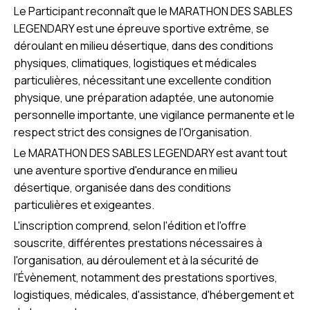
Le Participant reconnaît que le MARATHON DES SABLES
LEGENDARY est une épreuve sportive extrême, se
déroulant en milieu désertique, dans des conditions
physiques, climatiques, logistiques et médicales
particulières, nécessitant une excellente condition
physique, une préparation adaptée, une autonomie
personnelle importante, une vigilance permanente et le
respect strict des consignes de l'Organisation.
Le MARATHON DES SABLES LEGENDARY est avant tout
une aventure sportive d'endurance en milieu
désertique, organisée dans des conditions
particulières et exigeantes.
L'inscription comprend, selon l'édition et l'offre
souscrite, différentes prestations nécessaires à
l'organisation, au déroulement et à la sécurité de
l'Évènement, notamment des prestations sportives,
logistiques, médicales, d'assistance, d'hébergement et