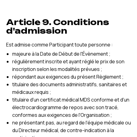
Article 9. Conditions
d'admission
Est admise comme Participant toute personne :
majeure à la Date de Début de l'Évènement ;
régulièrement inscrite et ayant réglé le prix de son
inscription selon les modalités prévues ;
répondant aux exigences du présent Règlement ;
titulaire des documents administratifs, sanitaires et
médicaux requis ;
titulaire d'un certificat médical MDS conforme et d'un
électrocardiogramme de repos avec son tracé,
conformes aux exigences de l'Organisation ;
ne présentant pas, au regard de l'équipe médicale ou
du Directeur médical, de contre-indication à la