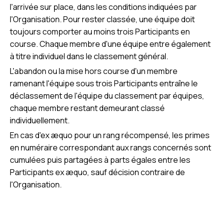
l'arrivée sur place, dans les conditions indiquées par
l'Organisation. Pour rester classée, une équipe doit
toujours comporter au moins trois Participants en
course. Chaque membre d'une équipe entre également
à titre individuel dans le classement général.
L'abandon ou la mise hors course d'un membre
ramenant l'équipe sous trois Participants entraîne le
déclassement de l'équipe du classement par équipes,
chaque membre restant demeurant classé
individuellement.
En cas d'ex æquo pour un rang récompensé, les primes
en numéraire correspondant aux rangs concernés sont
cumulées puis partagées à parts égales entre les
Participants ex æquo, sauf décision contraire de
l'Organisation.