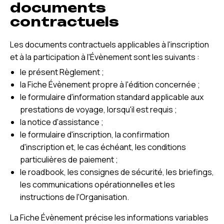
documents
contractuels
Les documents contractuels applicables à l'inscription
et à la participation à l'Évènement sont les suivants :
le présent Règlement ;
la Fiche Évènement propre à l'édition concernée ;
le formulaire d'information standard applicable aux
prestations de voyage, lorsqu'il est requis ;
la notice d'assistance ;
le formulaire d'inscription, la confirmation
d'inscription et, le cas échéant, les conditions
particulières de paiement ;
le roadbook, les consignes de sécurité, les briefings,
les communications opérationnelles et les
instructions de l'Organisation.
La Fiche Évènement précise les informations variables