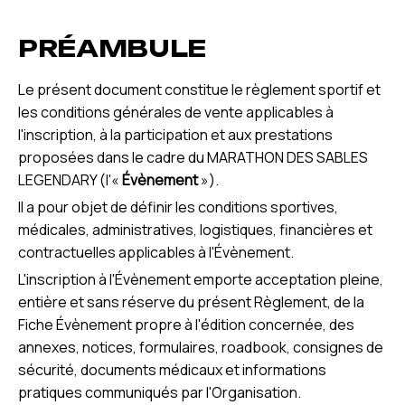
PRÉAMBULE
Le présent document constitue le règlement sportif et
les conditions générales de vente applicables à
l'inscription, à la participation et aux prestations
proposées dans le cadre du MARATHON DES SABLES
LEGENDARY (l'«
Évènement
»).
Il a pour objet de définir les conditions sportives,
médicales, administratives, logistiques, financières et
contractuelles applicables à l'Évènement.
L'inscription à l'Évènement emporte acceptation pleine,
entière et sans réserve du présent Règlement, de la
Fiche Évènement propre à l'édition concernée, des
annexes, notices, formulaires, roadbook, consignes de
sécurité, documents médicaux et informations
pratiques communiqués par l'Organisation.