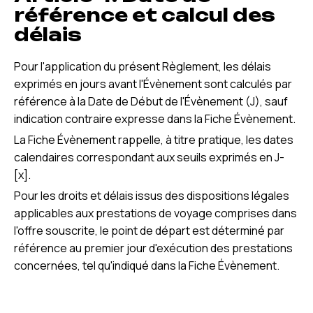
référence et calcul des
délais
Pour l'application du présent Règlement, les délais
exprimés en jours avant l'Évènement sont calculés par
référence à la Date de Début de l'Évènement (J), sauf
indication contraire expresse dans la Fiche Évènement.
La Fiche Évènement rappelle, à titre pratique, les dates
calendaires correspondant aux seuils exprimés en J-
[x].
Pour les droits et délais issus des dispositions légales
applicables aux prestations de voyage comprises dans
l'offre souscrite, le point de départ est déterminé par
référence au premier jour d'exécution des prestations
concernées, tel qu'indiqué dans la Fiche Évènement.