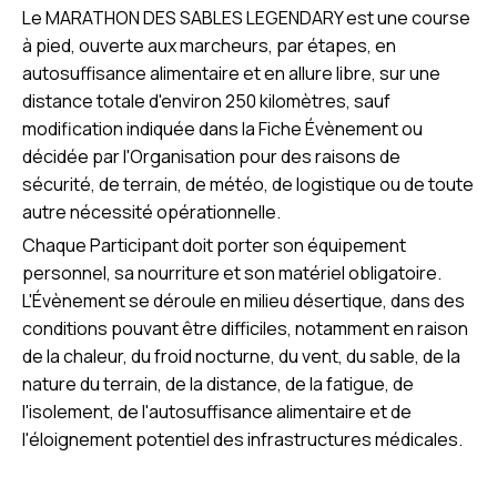
Le MARATHON DES SABLES LEGENDARY est une course
à pied, ouverte aux marcheurs, par étapes, en
autosuffisance alimentaire et en allure libre, sur une
distance totale d'environ 250 kilomètres, sauf
modification indiquée dans la Fiche Évènement ou
décidée par l'Organisation pour des raisons de
sécurité, de terrain, de météo, de logistique ou de toute
autre nécessité opérationnelle.
Chaque Participant doit porter son équipement
personnel, sa nourriture et son matériel obligatoire.
L'Évènement se déroule en milieu désertique, dans des
conditions pouvant être difficiles, notamment en raison
de la chaleur, du froid nocturne, du vent, du sable, de la
nature du terrain, de la distance, de la fatigue, de
l'isolement, de l'autosuffisance alimentaire et de
l'éloignement potentiel des infrastructures médicales.