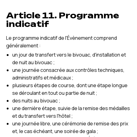
Article 11. Programme
indicatif
Le programme indicatif de l'Évènement comprend
généralement :
un jour de transfert vers le bivouac, d'installation et
de nuit au bivouac ;
une journée consacrée aux contrôles techniques,
administratifs et médicaux ;
plusieurs étapes de course, dont une étape longue
se déroulant en tout ou partie de nuit ;
des nuits au bivouac ;
une dernière étape, suivie de la remise des médailles
et du transfert vers l'hôtel ;
une journée libre, une cérémonie de remise des prix
et, le cas échéant, une soirée de gala ;