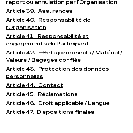
report ou annulation par l'Organisation
Article 39. Assurances
Article 40. Responsabilité de
l'Organisation
Article 41. Responsabilité et
engagements du Participant
Article 42. Effets personnels / Matériel /
Valeurs / Bagages confiés
Article 43. Protection des données
personnelles
Article 44. Contact
Article 45. Réclamations
Article 46. Droit applicable / Langue
Article 47. Dispositions finales