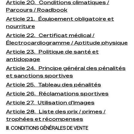
Article 20. Conditions climatiques /
Parcours / Roadbook
Article 21. Équipement obligatoire et
nourriture
Article 22. Certificat médical /
Électrocardiogramme / Aptitude physique
Article 23. Politique de santé et
antidopage
Article 24. Principe général des pénalités
et sanctions sportives
Article 25. Tableau des pénalités
Article 26. Réclamations sportives
Article 27. Utilisation d'Images
Article 28. Liste des prix / primes /
trophées et récompenses
III. CONDITIONS GÉNÉRALES DE VENTE