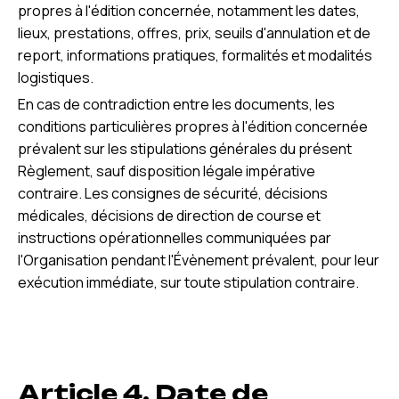
propres à l'édition concernée, notamment les dates,
lieux, prestations, offres, prix, seuils d'annulation et de
report, informations pratiques, formalités et modalités
logistiques.
En cas de contradiction entre les documents, les
conditions particulières propres à l'édition concernée
prévalent sur les stipulations générales du présent
Règlement, sauf disposition légale impérative
contraire. Les consignes de sécurité, décisions
médicales, décisions de direction de course et
instructions opérationnelles communiquées par
l'Organisation pendant l'Évènement prévalent, pour leur
exécution immédiate, sur toute stipulation contraire.
Article 4. Date de