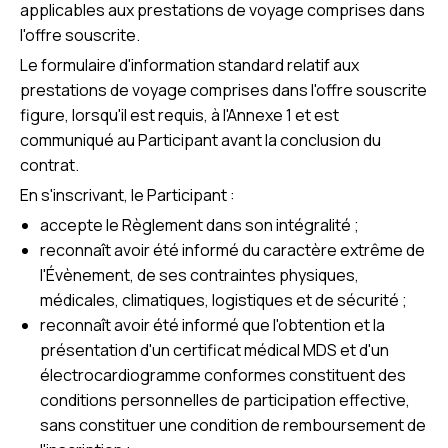
applicables aux prestations de voyage comprises dans
l'offre souscrite.
Le formulaire d'information standard relatif aux
prestations de voyage comprises dans l'offre souscrite
figure, lorsqu'il est requis, à l'Annexe 1 et est
communiqué au Participant avant la conclusion du
contrat.
En s'inscrivant, le Participant :
accepte le Règlement dans son intégralité ;
reconnaît avoir été informé du caractère extrême de
l'Évènement, de ses contraintes physiques,
médicales, climatiques, logistiques et de sécurité ;
reconnaît avoir été informé que l'obtention et la
présentation d'un certificat médical MDS et d'un
électrocardiogramme conformes constituent des
conditions personnelles de participation effective,
sans constituer une condition de remboursement de