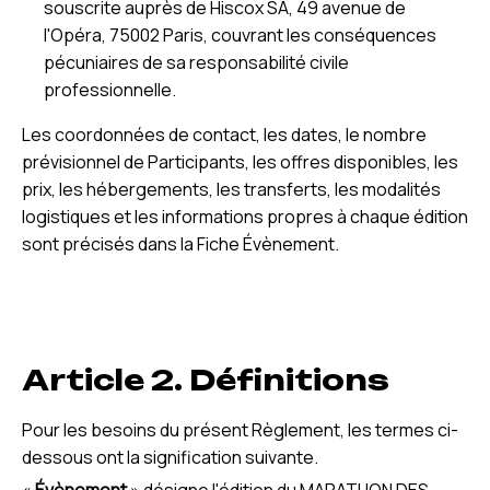
souscrite auprès de Hiscox SA, 49 avenue de
l'Opéra, 75002 Paris, couvrant les conséquences
pécuniaires de sa responsabilité civile
professionnelle.
Les coordonnées de contact, les dates, le nombre
prévisionnel de Participants, les offres disponibles, les
prix, les hébergements, les transferts, les modalités
logistiques et les informations propres à chaque édition
sont précisés dans la Fiche Évènement.
Article 2. Définitions
Pour les besoins du présent Règlement, les termes ci-
dessous ont la signification suivante.