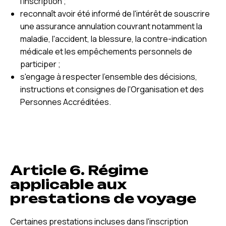
l'inscription ;
reconnaît avoir été informé de l'intérêt de souscrire
une assurance annulation couvrant notamment la
maladie, l'accident, la blessure, la contre-indication
médicale et les empêchements personnels de
participer ;
s'engage à respecter l'ensemble des décisions,
instructions et consignes de l'Organisation et des
Personnes Accréditées.
Article 6. Régime
applicable aux
prestations de voyage
Certaines prestations incluses dans l'inscription