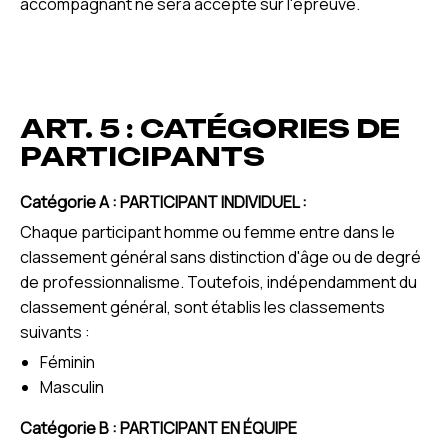
accompagnant ne sera accepté sur l'épreuve.
ART. 5 : CATÉGORIES DE
PARTICIPANTS
Catégorie A : PARTICIPANT INDIVIDUEL :
Chaque participant homme ou femme entre dans le
classement général sans distinction d'âge ou de degré
de professionnalisme. Toutefois, indépendamment du
classement général, sont établis les classements
suivants :
Féminin
Masculin
Catégorie B : PARTICIPANT EN ÉQUIPE