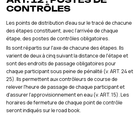
CONTRÔLES
Les points de distribution d'eau sur le tracé de chacune
des étapes constituent, avec l’arrivée de chaque
étape, des postes de contrôles obligatoires.
Ils sont répartis sur l'axe de chacune des étapes. Ils
varient de deux à cinq suivant la distance de l'étape et
sont des endroits de passage obligatoires pour
chaque participant sous peine de pénalité (v. ART. 24 et
25). Ils permettent aux contrôleurs de course de
relever l'heure de passage de chaque participant et
d'assurer l'approvisionnement en eau (v. ART. 15). Les
horaires de fermeture de chaque point de contrôle
seront indiqués sur le road book.