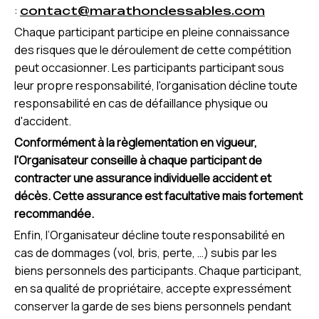
:
contact@marathondessables.com
Chaque participant participe en pleine connaissance
des risques que le déroulement de cette compétition
peut occasionner. Les participants participant sous
leur propre responsabilité, l'organisation décline toute
responsabilité en cas de défaillance physique ou
d'accident.
Conformément à la règlementation en vigueur,
l'Organisateur conseille à chaque
participant de
contracter une assurance individuelle accident et
décès. Cette assurance est facultative mais fortement
recommandée.
Enfin, l’Organisateur décline toute responsabilité en
cas de dommages (vol, bris, perte, …) subis par les
biens personnels des participants. Chaque participant,
en sa qualité de propriétaire, accepte expressément
conserver la garde de ses biens personnels pendant