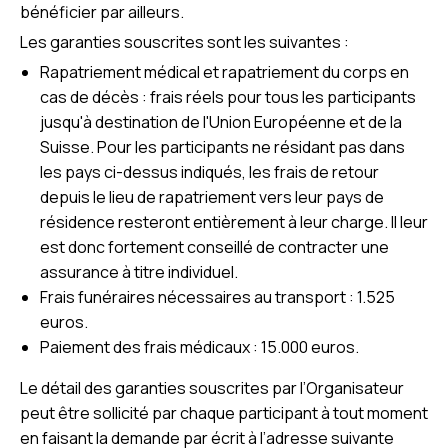
bénéficier par ailleurs.
Les garanties souscrites sont les suivantes :
Rapatriement médical et rapatriement du corps en
cas de décès : frais réels pour tous les participants
jusqu'à destination de l'Union Européenne et de la
Suisse. Pour les participants ne résidant pas dans
les pays ci-dessus indiqués, les frais de retour
depuis le lieu de rapatriement vers leur pays de
résidence resteront entièrement à leur charge. Il leur
est donc fortement conseillé de contracter une
assurance à titre individuel.
Frais funéraires nécessaires au transport : 1.525
euros.
Paiement des frais médicaux : 15.000 euros.
Le détail des garanties souscrites par l’Organisateur
peut être sollicité par chaque participant à tout moment
en faisant la demande par écrit à l’adresse suivante