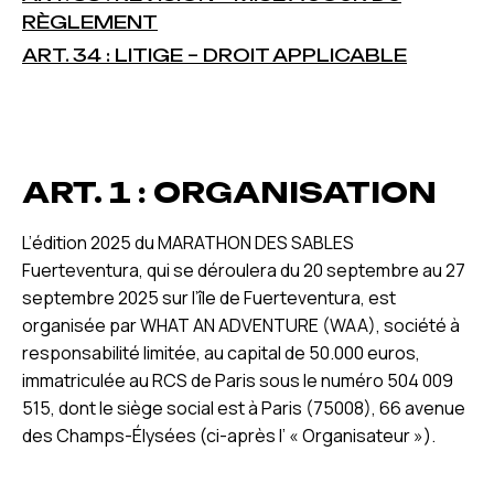
RÈGLEMENT
ART. 34 : LITIGE – DROIT APPLICABLE
ART. 1 : ORGANISATION
L’édition 2025 du MARATHON DES SABLES
Fuerteventura, qui se déroulera du 20 septembre au 27
septembre 2025 sur l’île de Fuerteventura, est
organisée par WHAT AN ADVENTURE (WAA), société à
responsabilité limitée, au capital de 50.000 euros,
immatriculée au RCS de Paris sous le numéro 504 009
515, dont le siège social est à Paris (75008), 66 avenue
des Champs-Élysées (ci-après l’ « Organisateur »).