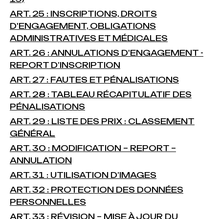
ART. 25 : INSCRIPTIONS, DROITS
D'ENGAGEMENT, OBLIGATIONS
ADMINISTRATIVES ET MÉDICALES
ART. 26 : ANNULATIONS D'ENGAGEMENT -
REPORT D’INSCRIPTION
ART. 27 : FAUTES ET PÉNALISATIONS
ART. 28 : TABLEAU RÉCAPITULATIF DES
PÉNALISATIONS
ART. 29 : LISTE DES PRIX : CLASSEMENT
GÉNÉRAL
ART. 30 : MODIFICATION – REPORT –
ANNULATION
ART. 31 : UTILISATION D’IMAGES
ART. 32 : PROTECTION DES DONNÉES
PERSONNELLES
ART. 33 : RÉVISION – MISE À JOUR DU