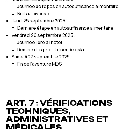
Journée de repos en autosuffisance alimentaire
Nuit au bivouac
Jeudi 25 septembre 2025 :
Dernière étape en autosuffisance alimentaire
Vendredi 26 septembre 2025 :
Journée libre à l’hôtel
Remise des prix et dîner de gala
Samedi 27 septembre 2025 :
Fin de l’aventure MDS
ART. 7 : VÉRIFICATIONS
TECHNIQUES,
ADMINISTRATIVES ET
MÉDICALES