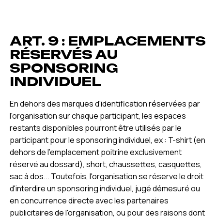
ART. 9 : EMPLACEMENTS
RÉSERVÉS AU
SPONSORING
INDIVIDUEL
En dehors des marques d'identification réservées par
l'organisation sur chaque participant, les espaces
restants disponibles pourront être utilisés par le
participant pour le sponsoring individuel, ex : T-shirt (en
dehors de l'emplacement poitrine exclusivement
réservé au dossard), short, chaussettes, casquettes,
sac à dos... Toutefois, l'organisation se réserve le droit
d'interdire un sponsoring individuel, jugé démesuré ou
en concurrence directe avec les partenaires
publicitaires de l'organisation, ou pour des raisons dont