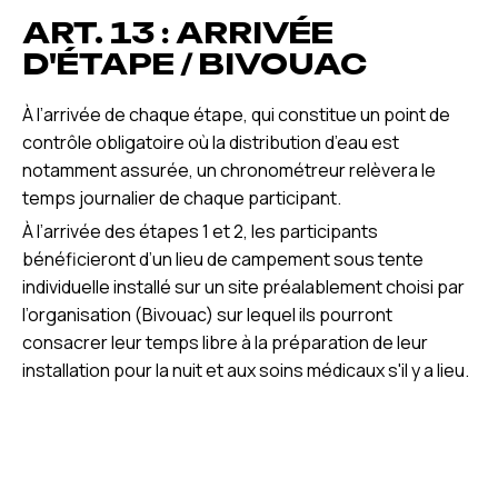
ART. 13 : ARRIVÉE
D'ÉTAPE / BIVOUAC
À l’arrivée de chaque étape, qui constitue un point de
contrôle obligatoire où la distribution d’eau est
notamment assurée, un chronométreur relèvera le
temps journalier de chaque participant.
À l’arrivée des étapes 1 et 2, les participants
bénéficieront d’un lieu de campement sous tente
individuelle installé sur un site préalablement choisi par
l’organisation (Bivouac) sur lequel ils pourront
consacrer leur temps libre à la préparation de leur
installation pour la nuit et aux soins médicaux s'il y a lieu.