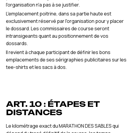
l'organisation n'a pas à se justifier.
L'emplacement poitrine, dans sa partie haute est
exclusivement réservé par l'organisation pour y placer
le dossard. Les commissaires de course seront
intransigeants quant au positionnement de vos
dossards.
Il revient à chaque participant de définir les bons
emplacements de ses sérigraphies publicitaires sur les
tee-shirts et les sacs à dos.
ART. 10 : ÉTAPES ET
DISTANCES
Le kilométrage exact du MARATHON DES SABLES qui