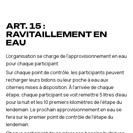
ART. 15 :
RAVITAILLEMENT EN
EAU
L'organisation se charge de l'approvisionnement en eau
pour chaque participant.
Sur chaque point de contrôle, les participants peuvent
recharger leurs bidons ou leur poche à eau aux
citernes mises à disposition. À l'arrivée de chaque
étape, chaque participant se voit remettre 5 litres d'eau
pour la nuit et les 10 premiers kilomètres de l’étape du
lendemain. Le prochain approvisionnement en eau se
fera sur le premier point de contrôle de l'étape du
lendemain.