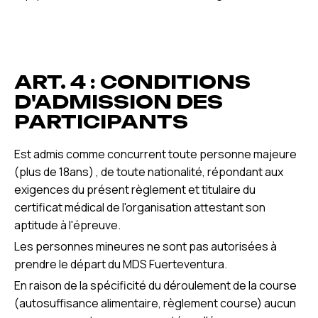
ART. 4 : CONDITIONS
D'ADMISSION DES
PARTICIPANTS
Est admis comme concurrent toute personne majeure
(plus de 18ans) , de toute nationalité, répondant aux
exigences du présent règlement et titulaire du
certificat médical de l'organisation attestant son
aptitude à l'épreuve.
Les personnes mineures ne sont pas autorisées à
prendre le départ du MDS Fuerteventura.
En raison de la spécificité du déroulement de la course
(autosuffisance alimentaire, règlement course) aucun