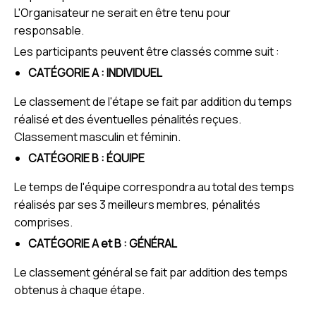
L'Organisateur ne serait en être tenu pour
responsable.
Les participants peuvent être classés comme suit :
CATÉGORIE A : INDIVIDUEL
Le classement de l'étape se fait par addition du temps
réalisé et des éventuelles pénalités reçues.
Classement masculin et féminin.
CATÉGORIE B : ÉQUIPE
Le temps de l'équipe correspondra au total des temps
réalisés par ses 3 meilleurs membres, pénalités
comprises.
CATÉGORIE A et B : GÉNÉRAL
Le classement général se fait par addition des temps
obtenus à chaque étape.