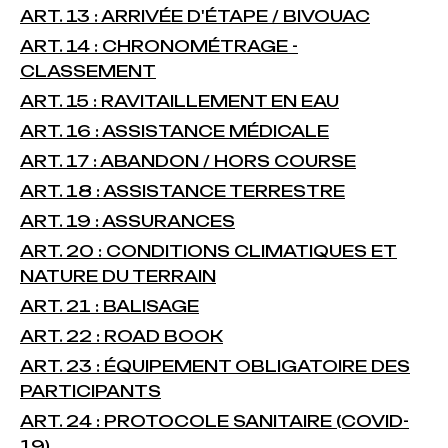
ART. 13 : ARRIVÉE D'ÉTAPE / BIVOUAC
ART. 14 : CHRONOMÉTRAGE -
CLASSEMENT
ART. 15 : RAVITAILLEMENT EN EAU
ART. 16 : ASSISTANCE MÉDICALE
ART. 17 : ABANDON / HORS COURSE
ART. 18 : ASSISTANCE TERRESTRE
ART. 19 : ASSURANCES
ART. 20 : CONDITIONS CLIMATIQUES ET
NATURE DU TERRAIN
ART. 21 : BALISAGE
ART. 22 : ROAD BOOK
ART. 23 : ÉQUIPEMENT OBLIGATOIRE DES
PARTICIPANTS
ART. 24 : PROTOCOLE SANITAIRE (COVID-
19)