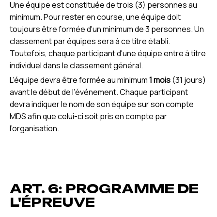
Une équipe est constituée de trois (3) personnes au
minimum. Pour rester en course, une équipe doit
toujours être formée d'un minimum de 3 personnes. Un
classement par équipes sera à ce titre établi.
Toutefois, chaque participant d'une équipe entre à titre
individuel dans le classement général.
L’équipe devra être formée au minimum
1 mois
(31 jours)
avant le début de l’événement. Chaque participant
devra indiquer le nom de son équipe sur son compte
MDS afin que celui-ci soit pris en compte par
l’organisation.
ART. 6: PROGRAMME DE
L'ÉPREUVE