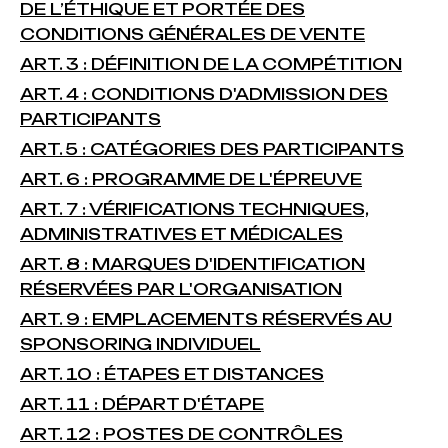
DE L’ÉTHIQUE ET PORTÉE DES
CONDITIONS GÉNÉRALES DE VENTE
ART. 3 : DÉFINITION DE LA COMPÉTITION
ART. 4 : CONDITIONS D'ADMISSION DES
PARTICIPANTS
ART. 5 : CATÉGORIES DES PARTICIPANTS
ART. 6 : PROGRAMME DE L'ÉPREUVE
ART. 7 : VÉRIFICATIONS TECHNIQUES,
ADMINISTRATIVES ET MÉDICALES
ART. 8 : MARQUES D'IDENTIFICATION
RÉSERVÉES PAR L'ORGANISATION
ART. 9 : EMPLACEMENTS RÉSERVÉS AU
SPONSORING INDIVIDUEL
ART. 10 : ÉTAPES ET DISTANCES
ART. 11 : DÉPART D'ÉTAPE
ART. 12 : POSTES DE CONTRÔLES