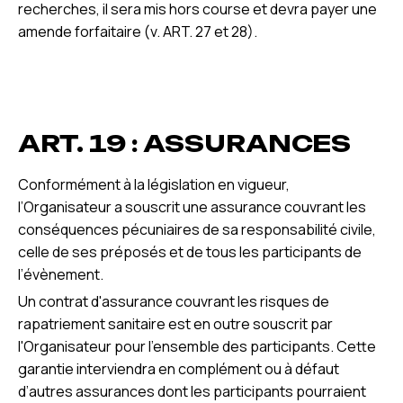
recherches, il sera mis hors course et devra payer une
amende forfaitaire (v. ART. 27 et 28).
ART. 19 : ASSURANCES
Conformément à la législation en vigueur,
l’Organisateur a souscrit une assurance couvrant les
conséquences pécuniaires de sa responsabilité civile,
celle de ses préposés et de tous les participants de
l’évènement.
Un contrat d'assurance couvrant les risques de
rapatriement sanitaire est en outre souscrit par
l'Organisateur pour l'ensemble des participants. Cette
garantie interviendra en complément ou à défaut
d’autres assurances dont les participants pourraient