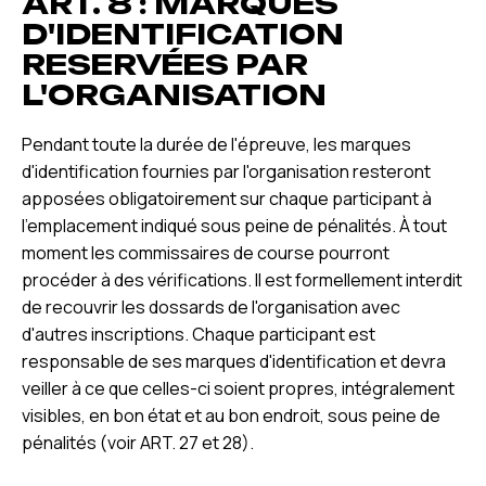
ART. 8 : MARQUES
D'IDENTIFICATION
RESERVÉES PAR
L'ORGANISATION
Pendant toute la durée de l'épreuve, les marques
d'identification fournies par l'organisation resteront
apposées obligatoirement sur chaque participant à
l'emplacement indiqué sous peine de pénalités. À tout
moment les commissaires de course pourront
procéder à des vérifications. Il est formellement interdit
de recouvrir les dossards de l'organisation avec
d'autres inscriptions. Chaque participant est
responsable de ses marques d'identification et devra
veiller à ce que celles-ci soient propres, intégralement
visibles, en bon état et au bon endroit, sous peine de
pénalités (voir ART. 27 et 28).