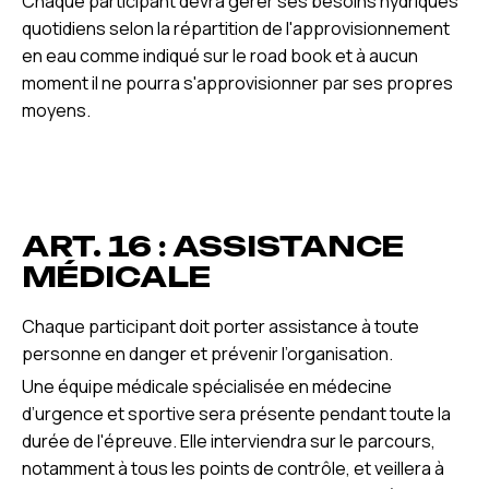
Chaque participant devra gérer ses besoins hydriques
quotidiens selon la répartition de l'approvisionnement
en eau comme indiqué sur le road book et à aucun
moment il ne pourra s'approvisionner par ses propres
moyens.
ART. 16 : ASSISTANCE
MÉDICALE
Chaque participant doit porter assistance à toute
personne en danger et prévenir l’organisation.
Une équipe médicale spécialisée en médecine
d’urgence et sportive sera présente pendant toute la
durée de l'épreuve. Elle interviendra sur le parcours,
notamment à tous les points de contrôle, et veillera à