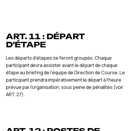
ART. 11 : DÉPART
D'ÉTAPE
Les départs d'étapes se feront groupés. Chaque
participant devra assister avant le départ de chaque
étape au briefing de l’équipe de Direction de Course. Le
participant prendra impérativement le départ à l'heure
prévue par l'organisation, sous peine de pénalités (voir
ART. 27).
ART. 12 : POSTES DE