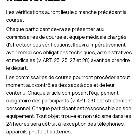
Les vérifications auront lieu le dimanche précédant la
course.
Chaque participant devra se présenter aux
commissaires de course et équipe médicale chargés
d'effectuer ces vérifications. Il devra impérativement
avoir rempli ses obligations techniques, administratives
et médicales (v. ART. 23, 25, 27 et 28) avant de prendre
le départ.
Les commissaires de course pourront procéder à tout
moment aux contrôles des sacs à dos et de leur
contenu. Chaque article composant l’équipement
obligatoire des participants (v. ART. 23) est strictement
personnel. Chaque participant est responsable de son
équipement. Tout objet trouvé et non réclamé dans les
24 heures sera détruit à l’exception des téléphones,
appareils photo et batteries.